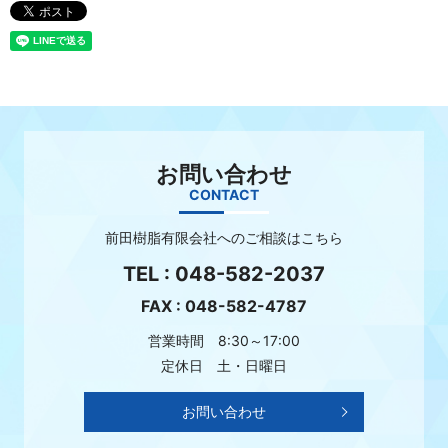
お問い合わせ
CONTACT
前田樹脂有限会社へのご相談はこちら
TEL :
048-582-2037
FAX : 048-582-4787
営業時間 8:30～17:00
定休日 土・日曜日
お問い合わせ