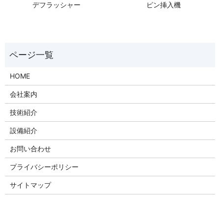
デフラッシャー
ピン挿入機
HOME
会社案内
技術紹介
設備紹介
お問い合わせ
プライバシーポリシー
サイトマップ