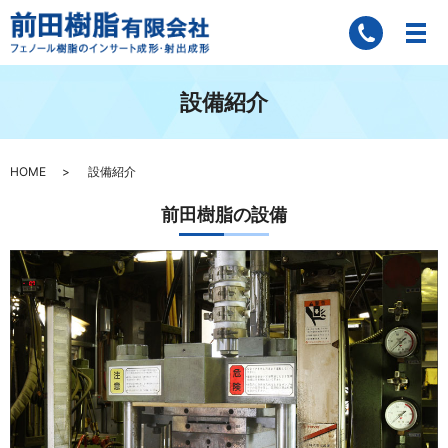
設備紹介
HOME
設備紹介
前田樹脂の設備